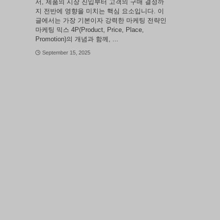
서, 제품의 시장 진입부터 고객의 구매 결정까
지 전반에 영향을 미치는 핵심 요소입니다. 이
글에서는 가장 기본이자 강력한 마케팅 전략인
마케팅 믹스 4P(Product, Price, Place,
Promotion)의 개념과 함께, ...
September 15, 2025