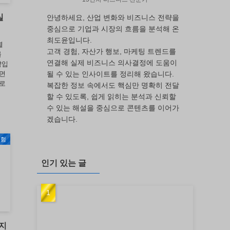
실
안녕하세요, 산업 변화와 비즈니스 전략을
중심으로 기업과 시장의 흐름을 분석해 온
최도윤입니다.
별
고객 경험, 자산가 행보, 마케팅 트렌드를
를
연결해 실제 비즈니스 의사결정에 도움이
략입
될 수 있는 인사이트를 정리해 왔습니다.
지면
이로
복잡한 정보 속에서도 핵심만 명확히 전달
할 수 있도록, 쉽게 읽히는 분석과 신뢰할
수 있는 해설을 중심으로 콘텐츠를 이어가
겠습니다.
경험
인기 있는 글
바지