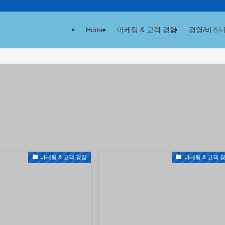
Home
마케팅 & 고객 경험
경영/비즈니
마케팅 & 고객 경험
마케팅 & 고객 