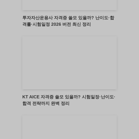
투자자산운용사 자격증 쓸모 있을까? 난이도·합
격률·시험일정 2026 버전 최신 정리
KT AICE 자격증 쓸모 있을까? 시험일정·난이도·
합격 전략까지 완벽 정리