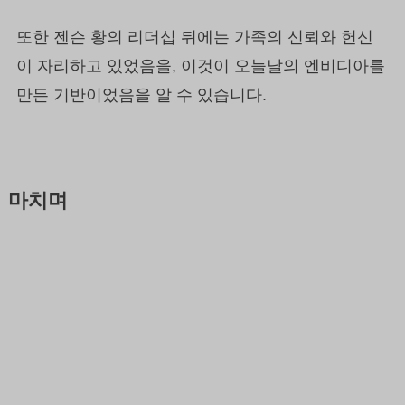
또한 젠슨 황의 리더십 뒤에는 가족의 신뢰와 헌신
이 자리하고 있었음을, 이것이 오늘날의 엔비디아를
만든 기반이었음을 알 수 있습니다.
마치며