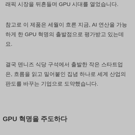
래픽 시장을 뒤흔들며 GPU 시대를 열었습니다.
참고로 이 제품은 세월이 흐른 지금, AI 연산을 가능
하게 한 GPU 혁명의 출발점으로 평가받고 있는데
요.
결국 덴니즈 식당 구석에서 출발한 작은 스타트업
은, 흐름을 읽고 밀어붙인 집념 하나로 세계 산업의
판도를 바꾸는 기업으로 도약했습니다.
GPU 혁명을 주도하다