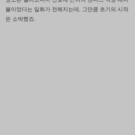
블이었다는 일화가 전해지는데, 그만큼 초기의 시작
은 소박했죠.