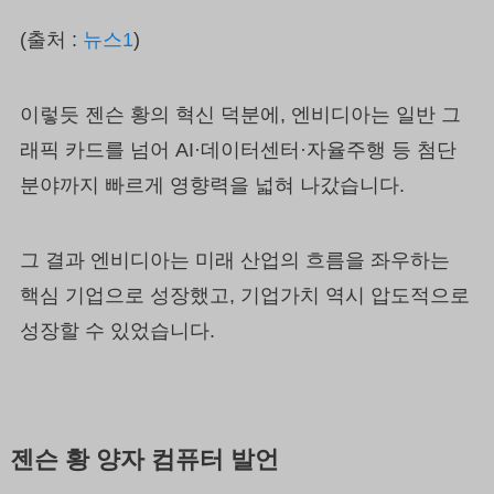
(출처 :
뉴스1
)
이렇듯 젠슨 황의 혁신 덕분에, 엔비디아는 일반 그
래픽 카드를 넘어 AI·데이터센터·자율주행 등 첨단
분야까지 빠르게 영향력을 넓혀 나갔습니다.
그 결과 엔비디아는 미래 산업의 흐름을 좌우하는
핵심 기업으로 성장했고, 기업가치 역시 압도적으로
성장할 수 있었습니다.
젠슨 황 양자 컴퓨터 발언