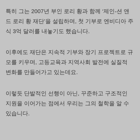
특히 그는 2007년 부인 로리 황과 함께 ‘제인-션 앤
드 로리 황 재단’을 설립하며, 첫 기부로 엔비디아 주
식 3억 달러를 내놓기도 했습니다.
이후에도 재단은 지속적 기부와 장기 프로젝트로 규
모를 키우며, 고등교육과 지역사회 발전에 실질적
변화를 만들어가고 있는데요.
이렇듯 단발적인 선행이 아닌, 꾸준하고 구조적인
지원을 이어가는 점에서 우리는 그의 철학을 알 수
있습니다.