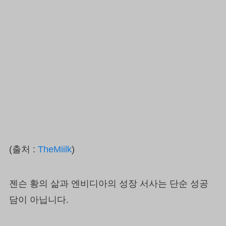
(출처 :
TheMiilk
)
젠슨 황의 삶과 엔비디아의 성장 서사는 단순 성공
담이 아닙니다.