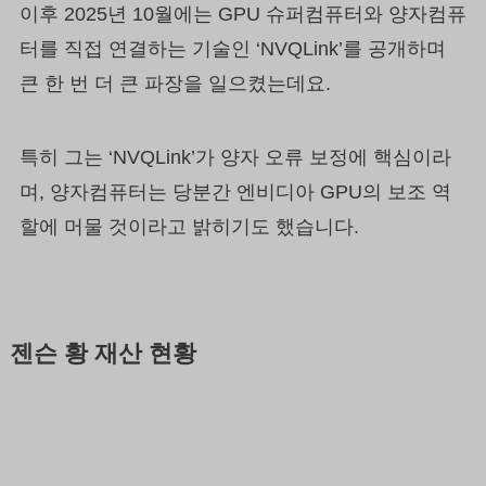
이후 2025년 10월에는 GPU 슈퍼컴퓨터와 양자컴퓨
터를 직접 연결하는 기술인 ‘NVQLink’를 공개하며
큰 한 번 더 큰 파장을 일으켰는데요.
특히 그는 ‘NVQLink’가 양자 오류 보정에 핵심이라
며, 양자컴퓨터는 당분간 엔비디아 GPU의 보조 역
할에 머물 것이라고 밝히기도 했습니다.
젠슨 황 재산 현황