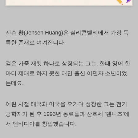
젠슨 황(Jensen Huang)은 실리콘밸리에서 가장 독
특한 존재로 여겨집니다.
검은 가죽 재킷 하나로 상징되는 그는, 한때 영어 한
마디 제대로 하지 못한 대만 출신 이민자 소년이었
는데요.
어린 시절 태국과 미국을 오가며 성장한 그는 전기
공학자가 된 후 1993년 동료들과 산호세 ‘덴니즈’에
서 엔비디아를 창업했습니다.