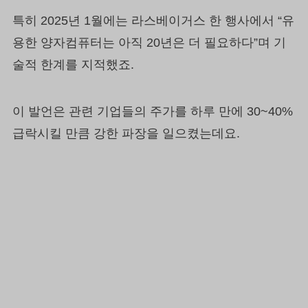
특히 2025년 1월에는 라스베이거스 한 행사에서 “유
용한 양자컴퓨터는 아직 20년은 더 필요하다”며 기
술적 한계를 지적했죠.
이 발언은 관련 기업들의 주가를 하루 만에 30~40%
급락시킬 만큼 강한 파장을 일으켰는데요.