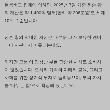
블룸버그 집계에 의하면, 2025년 7월 기준 젠슨 황
의 재산은 약 1,400억 달러(한화 약 206조원)로 세계
10위 수준입니다.
젠슨 황의 막대한 재산은 대부분 그가 보유한 엔비
디아 지분에서 비롯되는데요.
하지만 그는 이 엄청난 부를 단순한 사치로 소비하
지 않았습니다. 오히려 가족의 미래와 교육, 그리고
사회를 위한 장기적 투자로 돌려놓으며, 부의 가치
를 ‘나누는 힘’으로 확장해 왔는데요.