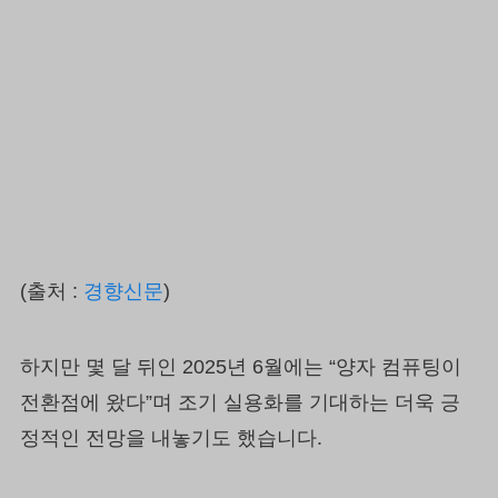
(출처 :
경향신문
)
하지만 몇 달 뒤인 2025년 6월에는 “양자 컴퓨팅이
전환점에 왔다”며 조기 실용화를 기대하는 더욱 긍
정적인 전망을 내놓기도 했습니다.