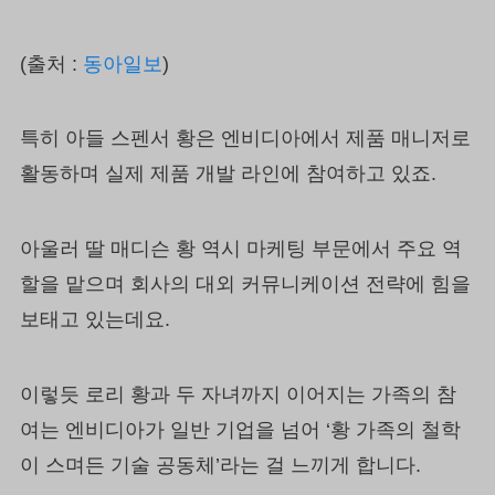
(출처 :
동아일보
)
특히 아들 스펜서 황은 엔비디아에서 제품 매니저로
활동하며 실제 제품 개발 라인에 참여하고 있죠.
아울러 딸 매디슨 황 역시 마케팅 부문에서 주요 역
할을 맡으며 회사의 대외 커뮤니케이션 전략에 힘을
보태고 있는데요.
이렇듯 로리 황과 두 자녀까지 이어지는 가족의 참
여는 엔비디아가 일반 기업을 넘어 ‘황 가족의 철학
이 스며든 기술 공동체’라는 걸 느끼게 합니다.