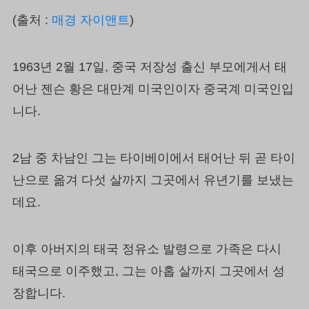
(출처 :
매경 자이앤트
)
1963년 2월 17일, 중국 저장성 출신 부모에게서 태
어난 젠슨 황은 대만계 미국인이자 중국계 미국인입
니다.
2남 중 차남인 그는 타이베이에서 태어난 뒤 곧 타이
난으로 옮겨 다섯 살까지 그곳에서 유년기를 보냈는
데요.
이후 아버지의 태국 정유소 발령으로 가족은 다시
태국으로 이주했고, 그는 아홉 살까지 그곳에서 성
장합니다.