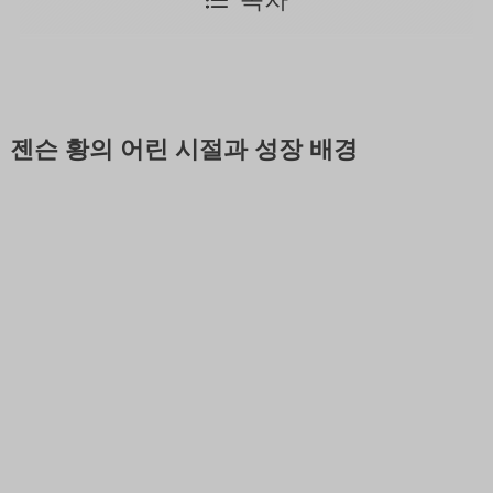
젠슨 황의 어린 시절과 성장 배경