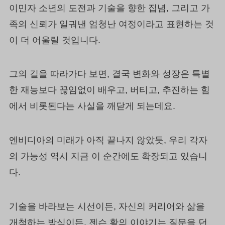
이민자 소년의 도전과 기술을 향한 집념, 그리고 가
족의 신뢰가 일궈낸 엄청난 여정이라고 표현하는 것
이 더 어울릴 것입니다.
그의 길을 따라가다 보면, 결국 변화와 성장은 특별
한 재능보다 끊임없이 배우고, 버티고, 추진하는 힘
에서 비롯된다는 사실을 깨닫게 되는데요.
엔비디아의 미래가 아직 끝나지 않았듯, 우리 각자
의 가능성 역시 지금 이 순간에도 확장되고 있습니
다.
기술을 바라보는 시선이든, 자신의 커리어와 삶을
개척하는 방식이든, 젠슨 황의 이야기는 질문을 던