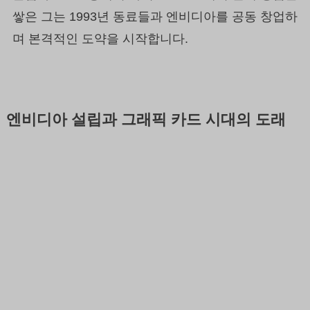
쌓은 그는 1993년 동료들과 엔비디아를 공동 창업하
며 본격적인 도약을 시작합니다.
엔비디아 설립과 그래픽 카드 시대의 도래