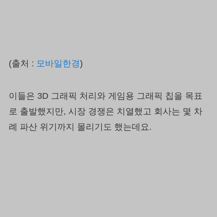
(출처 :
모바일한경
)
이들은 3D 그래픽 처리와 게임용 그래픽 칩을 목표
로 출발했지만, 시장 경쟁은 치열했고 회사는 몇 차
례 파산 위기까지 몰리기도 했는데요.