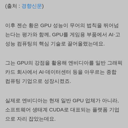
(출처 :
경향신문
)
이후 젠슨 황은 GPU 성능이 무어의 법칙을 뛰어넘
는다는 평가와 함께, GPU를 게임용 부품에서 AI·고
성능 컴퓨팅의 핵심 기술로 끌어올렸는데요.
그는 GPU의 강점을 활용해 엔비디아를 일반 그래픽
카드 회사에서 AI·데이터센터 등을 아우르는 종합
컴퓨팅 기업으로 성장시켰죠.
실제로 엔비디아는 현재 일반 GPU 업체가 아니라,
소프트웨어 생태계 CUDA로 대표되는 플랫폼 기업
으로 자리 잡았는데요.