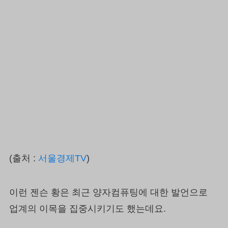
(출처 :
서울경제TV
)
이런 젠슨 황은 최근 양자컴퓨팅에 대한 발언으로
업계의 이목을 집중시키기도 했는데요.