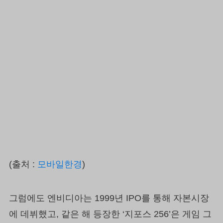
(출처 :
모바일한경
)
그럼에도 엔비디아는 1999년 IPO를 통해 자본시장
에 데뷔했고, 같은 해 등장한 ‘지포스 256’은 게임 그