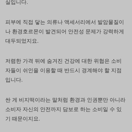
실입니다.
피부에 직접 닿는 의류나 액세서리에서 발암물질이
나 환경호르몬이 발견되어 안전성 문제가 강력하게
대두되었지요.
저렴한 가격 뒤에 숨겨진 건강에 대한 위협은 소비
자들이 쉬인을 이용할 때 반드시 경계해야 할 지점
입니다.
싼 게 비지떡이라는 말처럼 환경과 인권뿐만 아니라
소비자 자신의 안전까지 담보로 하는 소비일 수 있
기 때문이지요.