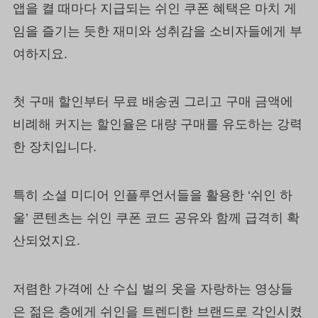
앱을 켤 때마다 지급되는 쉬인 쿠폰 혜택은 마치 게
임을 즐기는 듯한 재미와 성취감을 소비자들에게 부
여하지요.
첫 구매 할인부터 무료 배송권 그리고 구매 금액에
비례해 커지는 할인율은 대량 구매를 유도하는 강력
한 장치입니다.
특히 소셜 미디어 인플루언서들을 활용한 ‘쉬인 하
울’ 콘텐츠는 쉬인 쿠폰 코드 공유와 함께 급격히 확
산되었지요.
저렴한 가격에 산 수십 벌의 옷을 자랑하는 영상들
은 젊은 층에게 쉬인을 트렌디한 브랜드로 각인시켰