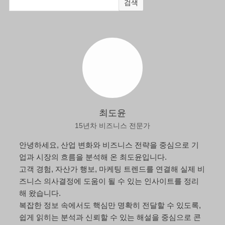
검색
최도윤
15년차 비즈니스 전문가
안녕하세요, 산업 변화와 비즈니스 전략을 중심으로 기
업과 시장의 흐름을 분석해 온 최도윤입니다.
고객 경험, 자산가 행보, 마케팅 트렌드를 연결해 실제 비
즈니스 의사결정에 도움이 될 수 있는 인사이트를 정리
해 왔습니다.
복잡한 정보 속에서도 핵심만 명확히 전달할 수 있도록,
쉽게 읽히는 분석과 신뢰할 수 있는 해설을 중심으로 콘