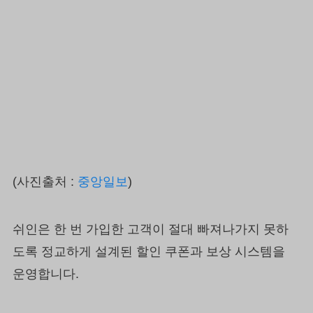
(사진출처 :
중앙일보
)
쉬인은 한 번 가입한 고객이 절대 빠져나가지 못하
도록 정교하게 설계된 할인 쿠폰과 보상 시스템을
운영합니다.