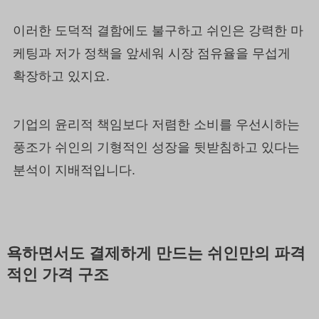
이러한 도덕적 결함에도 불구하고 쉬인은 강력한 마
케팅과 저가 정책을 앞세워 시장 점유율을 무섭게
확장하고 있지요.
기업의 윤리적 책임보다 저렴한 소비를 우선시하는
풍조가 쉬인의 기형적인 성장을 뒷받침하고 있다는
분석이 지배적입니다.
욕하면서도 결제하게 만드는 쉬인만의 파격
적인 가격 구조