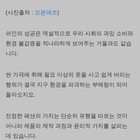
(사진출처 :
오픈애즈
)
쉬인의 성공은 역설적으로 우리 사회의 과잉 소비와
환경 불감증을 적나라하게 보여주는 거울과도 같습
니다.
싼 가격에 취해 필요 이상의 옷을 사고 쉽게 버리는
행위가 결국 지구 환경을 파괴하는 부메랑이 되어
돌아오지요.
진정한 패션의 가치는 단순히 유행을 따르는 것이
아니라 제품의 제작 과정과 윤리적 가치를 살피는
데 있습니다.