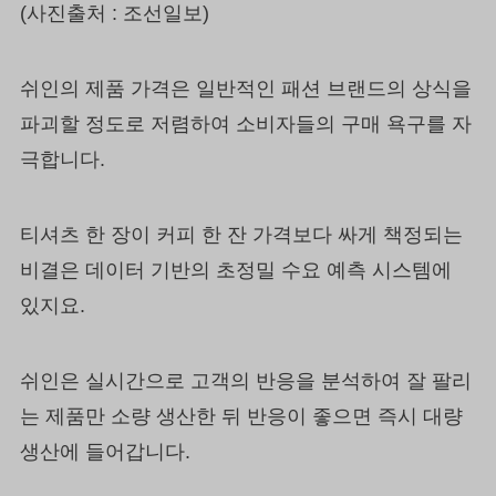
(사진출처 : 조선일보)
쉬인의 제품 가격은 일반적인 패션 브랜드의 상식을
파괴할 정도로 저렴하여 소비자들의 구매 욕구를 자
극합니다.
티셔츠 한 장이 커피 한 잔 가격보다 싸게 책정되는
비결은 데이터 기반의 초정밀 수요 예측 시스템에
있지요.
쉬인은 실시간으로 고객의 반응을 분석하여 잘 팔리
는 제품만 소량 생산한 뒤 반응이 좋으면 즉시 대량
생산에 들어갑니다.