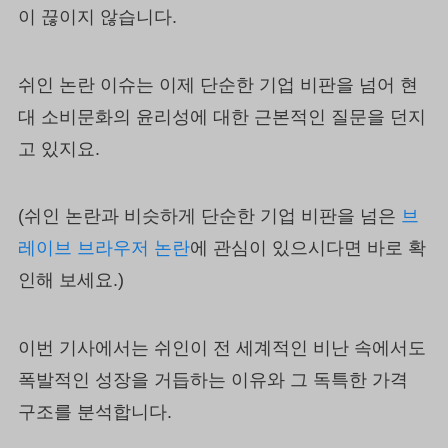
이 끊이지 않습니다.
쉬인 논란 이슈는 이제 단순한 기업 비판을 넘어 현
대 소비문화의 윤리성에 대한 근본적인 질문을 던지
고 있지요.
(쉬인 논란과 비슷하게 단순한 기업 비판을 넘은
브
레이브 브라우저 논란
에 관심이 있으시다면 바로 확
인해 보세요.)
이번 기사에서는 쉬인이 전 세계적인 비난 속에서도
폭발적인 성장을 거듭하는 이유와 그 독특한 가격
구조를 분석합니다.