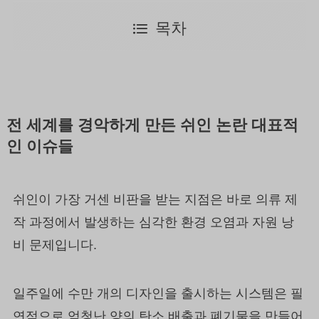
목차
전 세계를 경악하게 만든 쉬인 논란 대표적
인 이슈들
쉬인이 가장 거센 비판을 받는 지점은 바로 의류 제
작 과정에서 발생하는 심각한 환경 오염과 자원 낭
비 문제입니다.
일주일에 수만 개의 디자인을 출시하는 시스템은 필
연적으로 엄청난 양의 탄소 배출과 폐기물을 만들어