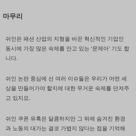
마무리
쉬인은 패션 산업의 지형을 바꾼 혁신적인 기업인
동시에 가장 많은 숙제를 안고 있는 ‘문제아’ 기도 합
니다.
쉬인 논란 중심에 선 여러 이슈들은 우리가 어떤 세
상을 만들어가야 할지에 대한 무거운 숙제를 던져주
고 있지요.
쉬인 쿠폰 유혹은 달콤하지만 그 뒤에 숨겨진 환경
과 노동의 대가는 결코 가볍지 않다는 점을 기억해