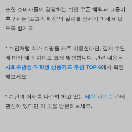
또한 소비자들이 열광하는 쉬인 쿠폰 혜택과 그들이
추구하는 ‘초고속 패션’의 실체를 상세히 파헤쳐 보
도록 할게요.
* 쉬인처럼 저가 쇼핑을 자주 이용한다면, 결제 수단
에 따라 혜택 차이도 크게 발생합니다. 관련 내용은
사회초년생·대학생 신용카드 추천 TOP 6
에서 확인
해보세요.
* 쉬인과 어깨를 나란히 하고 있는
테무 사기 논란
에
관심이 있다면 이 곳을 방문해보세요.