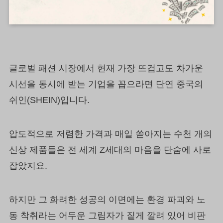
글로벌 패션 시장에서 현재 가장 뜨겁고도 차가운
시선을 동시에 받는 기업을 꼽으라면 단연 중국의
쉬인(SHEIN)입니다.
압도적으로 저렴한 가격과 매일 쏟아지는 수천 개의
신상 제품들은 전 세계 Z세대의 마음을 단숨에 사로
잡았지요.
하지만 그 화려한 성공의 이면에는 환경 파괴와 노
동 착취라는 어두운 그림자가 짙게 깔려 있어 비판