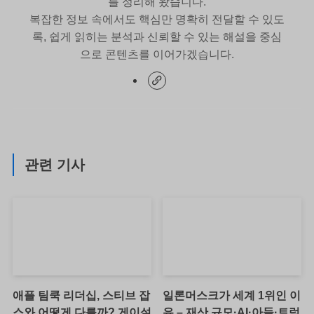
를 정리해 왔습니다.
복잡한 정보 속에서도 핵심만 명확히 전달할 수 있도
록, 쉽게 읽히는 분석과 신뢰할 수 있는 해설을 중심
으로 콘텐츠를 이어가겠습니다.
관련 기사
애플 팀쿡 리더십, 스티브 잡
일론머스크가 세계 1위인 이
스와 어떻게 다를까? 게이설
유 – 재산 규모·AI·아들·트럼