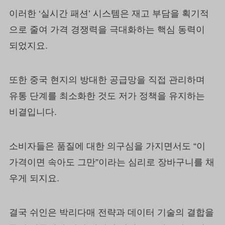
이러한 ‘실시간 패션’ 시스템은 재고 부담을 획기적
으로 줄여 가격 경쟁력을 극대화하는 핵심 동력이
되었지요.
또한 중국 현지의 방대한 공급망을 직접 관리하며
유통 단계를 최소화한 것도 저가 정책을 유지하는
비결입니다.
소비자들은 품질에 대한 의구심을 가지면서도 “이
가격이면 속아도 그만”이라는 심리로 장바구니를 채
우게 되지요.
결국 쉬인은 박리다매 전략과 데이터 기술의 결합을