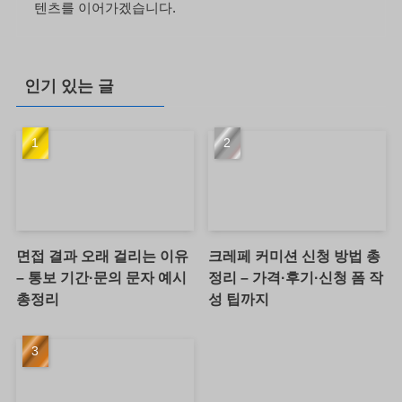
텐츠를 이어가겠습니다.
인기 있는 글
면접 결과 오래 걸리는 이유
크레페 커미션 신청 방법 총
– 통보 기간·문의 문자 예시
정리 – 가격·후기·신청 폼 작
총정리
성 팁까지