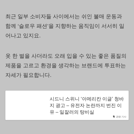
최근 일부 소비자들 사이에서는 쉬인 불매 운동과
함께 ‘슬로우 패션’을 지향하는 움직임이 서서히 일
어나고 있지요.
옷 한 벌을 사더라도 오래 입을 수 있는 좋은 품질의
제품을 고르고 환경을 생각하는 브랜드에 투표하는
자세가 필요합니다.
시드니 스위니 ‘아메리칸 이글’ 청바
지 광고 – 유전자 논란까지 번진 이
유 – 일잘러의 탕비실
관련 기사