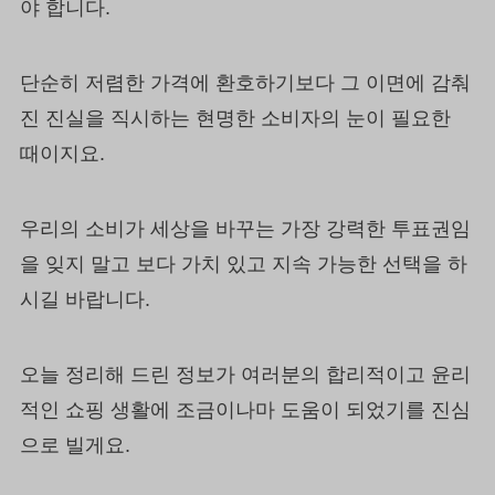
야 합니다.
단순히 저렴한 가격에 환호하기보다 그 이면에 감춰
진 진실을 직시하는 현명한 소비자의 눈이 필요한
때이지요.
우리의 소비가 세상을 바꾸는 가장 강력한 투표권임
을 잊지 말고 보다 가치 있고 지속 가능한 선택을 하
시길 바랍니다.
오늘 정리해 드린 정보가 여러분의 합리적이고 윤리
적인 쇼핑 생활에 조금이나마 도움이 되었기를 진심
으로 빌게요.