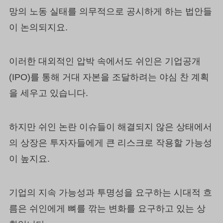
망의 노동 실태를 의무적으로 공시하게 하는 법안들
이 논의되지요.
이러한 대외적인 압박 속에서도 쉬인은 기업공개
(IPO)를 통해 거대 자본을 조달하려는 야심 찬 계획
을 세우고 있습니다.
하지만 쉬인 논란 이슈들이 해결되지 않은 상태에서
의 상장은 투자자들에게 큰 리스크로 작용할 가능성
이 높지요.
기업의 지속 가능성과 투명성을 요구하는 시대적 흐
름은 쉬인에게 뼈를 깎는 변화를 요구하고 있는 상