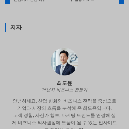
저자
최도윤
15년차 비즈니스 전문가
안녕하세요, 산업 변화와 비즈니스 전략을 중심으로
기업과 시장의 흐름을 분석해 온 최도윤입니다.
고객 경험, 자산가 행보, 마케팅 트렌드를 연결해 실
제 비즈니스 의사결정에 도움이 될 수 있는 인사이트