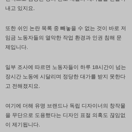
내고 있지요.
또한 쉬인 논란 목록 중 빼놓을 수 없는 것이 바로 저
임금 노동자들의 열악한 작업 환경과 인권 침해 문
제입니다.
일부 조사에 따르면 노동자들이 하루 18시간이 넘는
장시간 노동에 시달리며 정당한 대가를 받지 못한다
고 전해졌지요.
여기에 더해 유명 브랜드나 독립 디자이너의 창작물
을 무단으로 도용했다는 디자인 표절 의혹도 끊임없
이 제기됩니다.