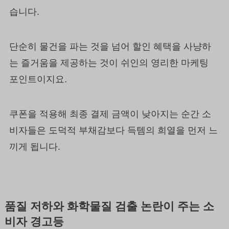
습니다.
단순히 물건을 파는 것을 넘어 할인 혜택을 사냥하
는 즐거움을 제공하는 것이 쉬인의 영리한 마케팅
포인트이지요.
쿠폰을 적용해 최종 결제 금액이 낮아지는 순간 소
비자들은 도덕적 부채감보다 득템의 희열을 먼저 느
끼게 됩니다.
품질 저하와 화학물질 검출 논란이 주는 소
비자 경고등