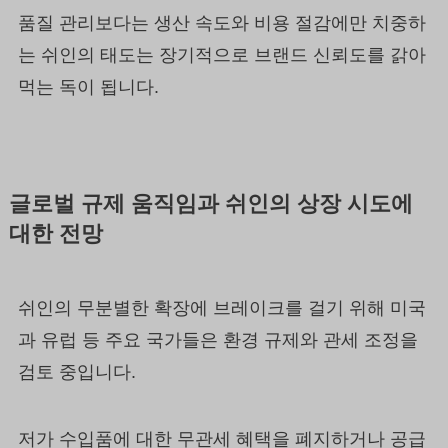
품질 관리보다는 생산 속도와 비용 절감에만 치중하
는 쉬인의 태도는 장기적으로 브랜드 신뢰도를 갉아
먹는 독이 됩니다.
글로벌 규제 움직임과 쉬인의 상장 시도에
대한 전망
쉬인의 무분별한 확장에 브레이크를 걸기 위해 미국
과 유럽 등 주요 국가들은 환경 규제와 관세 조정을
검토 중입니다.
저가 수입품에 대한 무관세 혜택을 폐지하거나 공급