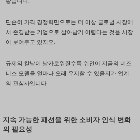
황입니다.
단순히 가격 경쟁력만으로는 더 이상 글로벌 시장에
서 존경받는 기업으로 살아남기 어렵다는 것을 시장
이 보여주고 있지요.
규제의 칼날이 날카로워질수록 쉬인이 지금의 비즈
니스 모델을 얼마나 오래 유지할 수 있을지가 업계
의 관심사입니다.
지속 가능한 패션을 위한 소비자 인식 변화
의 필요성