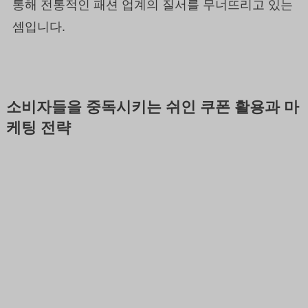
통해 전통적인 패션 업계의 질서를 무너뜨리고 있는
셈입니다.
소비자들을 중독시키는 쉬인 쿠폰 활용과 마
케팅 전략