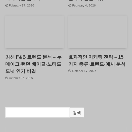
February 17, 2026
February 4, 2026
최신 F&B 트렌드 분석 – 누
효과적인 마케팅 전략 – 15
데이크·런던 베이글·노티드
가지 종류·트렌드·예시 분석
도넛 인기 비결
October 17, 2025
October 27, 2025
검색