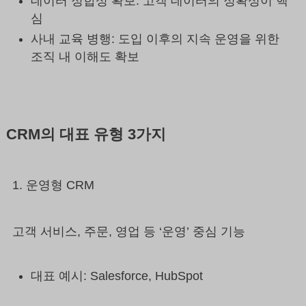
데이터 정합성 확보: 고객 데이터의 정확성이 핵
심
사내 교육 병행: 도입 이후의 지속 운영을 위한
조직 내 이해도 확보
CRM의 대표 유형 3가지
1. 운영형 CRM
고객 서비스, 주문, 영업 등 ‘운영’ 중심 기능
대표 예시: Salesforce, HubSpot