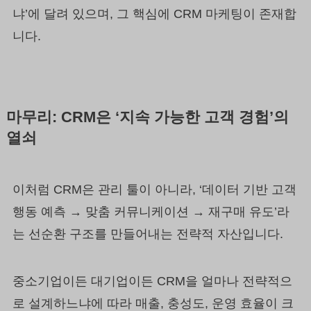
냐’에 달려 있으며, 그 핵심에 CRM 마케팅이 존재합
니다.
마무리: CRM은 ‘지속 가능한 고객 경험’의
열쇠
이처럼 CRM은 관리 툴이 아니라, ‘데이터 기반 고객
행동 예측 → 맞춤 커뮤니케이션 → 재구매 유도’라
는 선순환 구조를 만들어내는 전략적 자산입니다.
중소기업이든 대기업이든 CRM을 얼마나 전략적으
로 설계하느냐에 따라 매출, 충성도, 운영 효율이 크