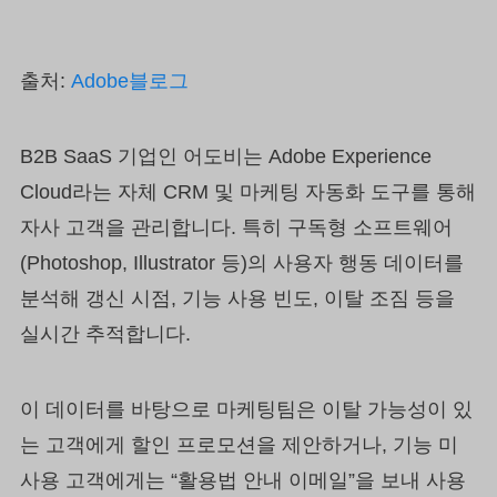
출처:
Adobe블로그
B2B SaaS 기업인 어도비는 Adobe Experience
Cloud라는 자체 CRM 및 마케팅 자동화 도구를 통해
자사 고객을 관리합니다. 특히 구독형 소프트웨어
(Photoshop, Illustrator 등)의 사용자 행동 데이터를
분석해 갱신 시점, 기능 사용 빈도, 이탈 조짐 등을
실시간 추적합니다.
이 데이터를 바탕으로 마케팅팀은 이탈 가능성이 있
는 고객에게 할인 프로모션을 제안하거나, 기능 미
사용 고객에게는 “활용법 안내 이메일”을 보내 사용