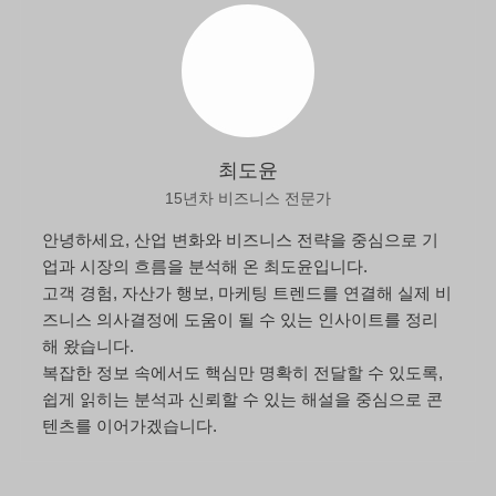
최도윤
15년차 비즈니스 전문가
안녕하세요, 산업 변화와 비즈니스 전략을 중심으로 기
업과 시장의 흐름을 분석해 온 최도윤입니다.
고객 경험, 자산가 행보, 마케팅 트렌드를 연결해 실제 비
즈니스 의사결정에 도움이 될 수 있는 인사이트를 정리
해 왔습니다.
복잡한 정보 속에서도 핵심만 명확히 전달할 수 있도록,
쉽게 읽히는 분석과 신뢰할 수 있는 해설을 중심으로 콘
텐츠를 이어가겠습니다.