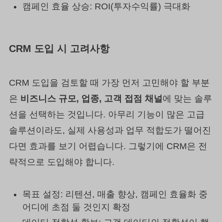
캠페인 효율 상승: ROI(투자수익률) 극대화
CRM 도입 시 고려사항
CRM 도입을 검토할 때 가장 먼저 고민해야 할 부분
은
비즈니스 규모, 업종, 고객 접점 채널
에 맞는 솔루
션을 선택하는 것입니다. 아무리 기능이 많은 고급
솔루션이라도, 실제 사용성과 업무 적합도가 떨어진
다면 효과를 보기 어렵습니다. 그렇기에 CRM은 전
략적으로 도입해야 합니다.
목표 설정: 리텐션, 매출 향상, 캠페인 효율화 중
어디에 초점 둘 것인지 확정