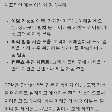
대표적인 예는 아래와 같습니다:
이탈 가능성 예측
: 장기간 미구매, 이메일 비오
픈, 장바구니 방치 등 데이터를 기반으로 이탈 가
능 고객을 자동 분류
최적 발송 시간 도출
: 고객이 이메일이나 푸시 알
림을 가장 자주 확인하는 시간대를 학습하여 자
동 발송
컨텐츠 추천 자동화
: 고객의 클릭·구매 이력을 기
반으로 관련 콘텐츠나 제품 자동 추천
CRM은 단순한 반복 업무 자동화가 아닌, 고객 경험
을 데이터로 설계하고 예측하는 전략 시스템으로서
자리잡고 있습니다. 향후 마케팅의 성공 여부는 ‘얼
마나 잘 유치했느냐’보다, ‘얼마나 오래 유지하느