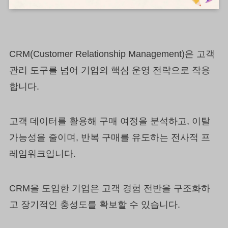
CRM(Customer Relationship Management)은 고객
관리 도구를 넘어 기업의 핵심 운영 전략으로 작용
합니다.
고객 데이터를 활용해 구매 여정을 분석하고, 이탈
가능성을 줄이며, 반복 구매를 유도하는 전사적 프
레임워크입니다.
CRM을 도입한 기업은 고객 경험 전반을 구조화하
고 장기적인 충성도를 확보할 수 있습니다.