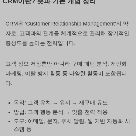
CRM이란? 뜻과 기본 개념 정리
CRM은 ‘Customer Relationship Management’의 약
자로, 고객과의 관계를 체계적으로 관리해 장기적인
충성도를 높이는 전략입니다.
고객 정보 저장뿐만 아니라 구매 패턴 분석, 개인화
마케팅, 이탈 방지 활동 등 다양한 활동이 포함됩니
다.
목적: 고객 유치 → 유지 → 재구매 유도
방법: 고객 행동 분석 → 맞춤 전략 적용
도구: 이메일, 문자, 푸시 알림, 웹 기반 자동화 시
스템 등