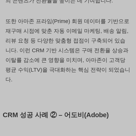
의 콘텐츠가 전환율을 높이는 데 기여합니다.
또한 아마존 프라임(Prime) 회원 데이터를 기반으로
재구매 시점에 맞춘 자동 이메일 마케팅, 배송 알림,
리뷰 요청 등 다양한 맞춤형 접점이 구축되어 있습
니다. 이런 CRM 기반 시스템은 구매 전환율 상승과
이탈률 감소에 큰 영향을 미치며, 아마존이 고객당
평균 수익(LTV)을 극대화하는 핵심 전략이 되었습니
다.
CRM 성공 사례 ② – 어도비(Adobe)