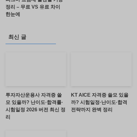
정리 – 무료 VS 유료 차이
한눈에
최신 글
투자자산운용사 자격증 쓸
KT AICE 자격증 쓸모 있을
모 있을까? 난이도·합격률·
까? 시험일정·난이도·합격
시험일정 2026 버전 최신 정
전략까지 완벽 정리
리