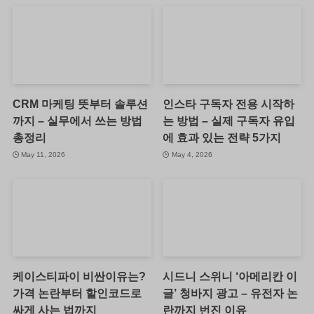
CRM 마케팅 뜻부터 솔루션
인스타 구독자 전용 시작하
까지 – 실무에서 쓰는 방법
는 방법 – 실제 구독자 유입
총정리
에 효과 있는 전략 5가지
May 11, 2026
May 4, 2026
케이스티파이 비싼이유는?
시드니 스위니 ‘아메리칸 이
가격 논란부터 할인코드로
글’ 청바지 광고 – 유전자 논
싸게 사는 법까지
란까지 번진 이유