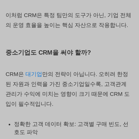
이처럼 CRM은 특정 팀만의 도구가 아닌, 기업 전체
의 운영 효율을 높이는 핵심 자산으로 작용합니다.
중소기업도 CRM을 써야 할까?
CRM은
대기업
만의 전략이 아닙니다. 오히려 한정
된 자원과 인력을 가진 중소기업일수록, 고객관계
관리가 수익에 미치는 영향이 크기 때문에 CRM 도
입이 필수적입니다.
정확한 고객 데이터 확보: 고객별 구매 빈도, 선
호도 파악