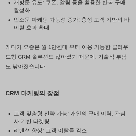
재방문 유도: 쿠폰, 알림 등을 활용한 반복 구매
활성화
입소문 마케팅 가능성 증가: 충성 고객 기반의 바
이럴 효과 확대
게다가 요즘은 월 1만원대 부터 이용 가능한 클라우
드형 CRM 솔루션도 많아졌기 때문에, 기술적 부담
도 낮아졌습니다.
CRM 마케팅의 장점
고객 맞춤형 전략 가능: 개인의 구매 이력, 관심
사 기반 타겟팅
리텐션 향상: 고객 이탈률 감소