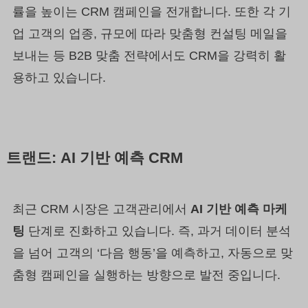
률을 높이는 CRM 캠페인을 전개합니다. 또한 각 기
업 고객의 업종, 규모에 따라 맞춤형 컨설팅 메일을
보내는 등 B2B 맞춤 전략에서도 CRM을 강력히 활
용하고 있습니다.
트랜드: AI 기반 예측 CRM
최근 CRM 시장은 고객관리에서
AI 기반 예측 마케
팅
단계로 진화하고 있습니다. 즉, 과거 데이터 분석
을 넘어 고객의 ‘다음 행동’을 예측하고, 자동으로 맞
춤형 캠페인을 실행하는 방향으로 발전 중입니다.