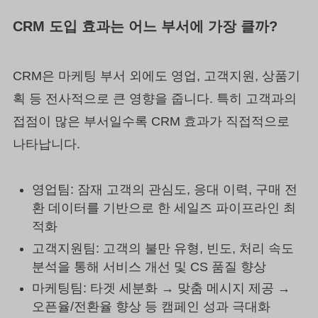
CRM 도입 효과는 어느 부서에 가장 클까?
CRM은 마케팅 부서 외에도 영업, 고객지원, 상품기
획 등 전사적으로 큰 영향을 줍니다. 특히 고객과의
접점이 많은 부서일수록 CRM 효과가 직접적으로
나타납니다.
영업팀: 잠재 고객의 관심도, 응대 이력, 구매 전
환 데이터를 기반으로 한 세일즈 파이프라인 최
적화
고객지원팀: 고객의 불만 유형, 빈도, 처리 속도
분석을 통해 서비스 개선 및 CS 품질 향상
마케팅팀: 타겟 세분화 → 맞춤 메시지 제공 →
오픈율/전환율 향상 등 캠페인 성과 극대화