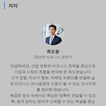
저자
최도윤
15년차 비즈니스 전문가
안녕하세요, 산업 변화와 비즈니스 전략을 중심으로
기업과 시장의 흐름을 분석해 온 최도윤입니다.
고객 경험, 자산가 행보, 마케팅 트렌드를 연결해 실
제 비즈니스 의사결정에 도움이 될 수 있는 인사이트
를 정리해 왔습니다.
복잡한 정보 속에서도 핵심만 명확히 전달할 수 있도
록, 쉽게 읽히는 분석과 신뢰할 수 있는 해설을 중심