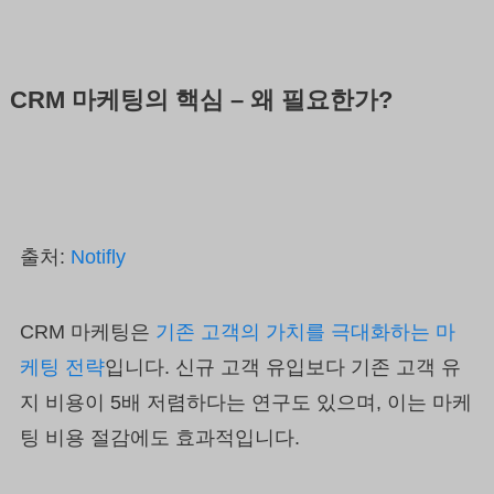
CRM 마케팅의 핵심 – 왜 필요한가?
출처:
Notifly
CRM 마케팅은
기존 고객의 가치를 극대화하는 마
케팅 전략
입니다. 신규 고객 유입보다 기존 고객 유
지 비용이 5배 저렴하다는 연구도 있으며, 이는 마케
팅 비용 절감에도 효과적입니다.