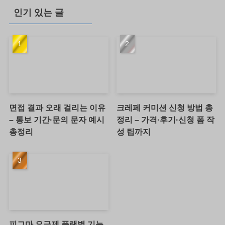
인기 있는 글
면접 결과 오래 걸리는 이유
크레페 커미션 신청 방법 총
– 통보 기간·문의 문자 예시
정리 – 가격·후기·신청 폼 작
총정리
성 팁까지
피그마 요금제 플랜별 기능