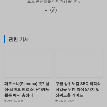
으로 콘텐츠를 이어가겠습니다.
관련 기사
페르소나(Persona) 뜻? 설
구글 상위노출 SEO 최적화
정·브랜드 페르소나·마케팅
작업을 위한 핵심 5가지 및
활용 예시 총정리
상위노출 가이드
June 30, 2026
May 29, 2026