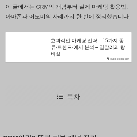
이 글에서는 CRM의 개념부터 실제 마케팅 활용법,
아마존과 어도비의 사례까지 한 번에 정리했습니다.
효과적인 마케팅 전략 – 15가지 종
류·트렌드·예시 분석 – 일잘러의 탕
비실
kr.bis-expert.com
목차