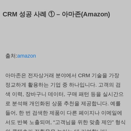
CRM 성공 사례 ① – 아마존(Amazon)
출처:
amazon
아마존은 전자상거래 분야에서 CRM 기술을 가장
정교하게 활용하는 기업 중 하나입니다. 고객의 검
색 이력, 장바구니 데이터, 구매 패턴 등을 실시간으
로 분석해 개인화된 상품 추천을 제공합니다. 예를
들어, 한 번 검색한 제품이 다른 페이지나 이메일에
서도 반복 노출되며, “고객님을 위한 맞춤 제안” 형식