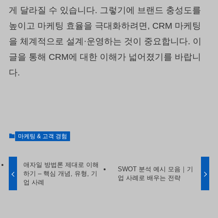
게 달라질 수 있습니다. 그렇기에 브랜드 충성도를
높이고 마케팅 효율을 극대화하려면, CRM 마케팅
을 체계적으로 설계·운영하는 것이 중요합니다. 이
글을 통해 CRM에 대한 이해가 넓어졌기를 바랍니
다.
마케팅 & 고객 경험
애자일 방법론 제대로 이해
SWOT 분석 예시 모음｜기
하기 – 핵심 개념, 유형, 기
업 사례로 배우는 전략
업 사례