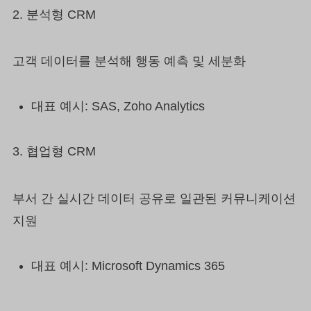
2. 분석형 CRM
고객 데이터를 분석해 행동 예측 및 세분화
대표 예시: SAS, Zoho Analytics
3. 협업형 CRM
부서 간 실시간 데이터 공유로 일관된 커뮤니케이션
지원
대표 예시: Microsoft Dynamics 365